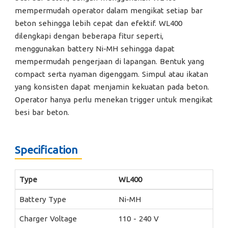
mempermudah operator dalam mengikat setiap bar
beton sehingga lebih cepat dan efektif. WL400
dilengkapi dengan beberapa fitur seperti,
menggunakan battery Ni-MH sehingga dapat
mempermudah pengerjaan di lapangan. Bentuk yang
compact serta nyaman digenggam. Simpul atau ikatan
yang konsisten dapat menjamin kekuatan pada beton.
Operator hanya perlu menekan trigger untuk mengikat
besi bar beton.
Specification
Type
WL400
Battery Type
Ni-MH
Charger Voltage
110 - 240 V