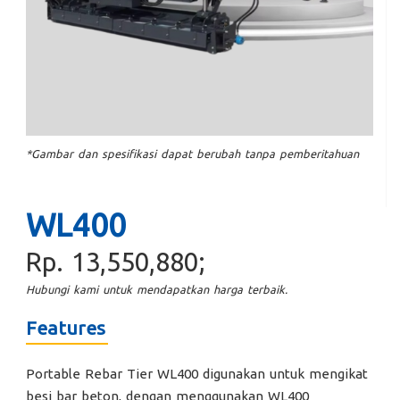
*Gambar dan spesifikasi dapat berubah tanpa pemberitahuan
WL400
Rp. 13,550,880;
Hubungi kami untuk mendapatkan harga terbaik.
Features
Portable Rebar Tier WL400 digunakan untuk mengikat
besi bar beton, dengan menggunakan WL400