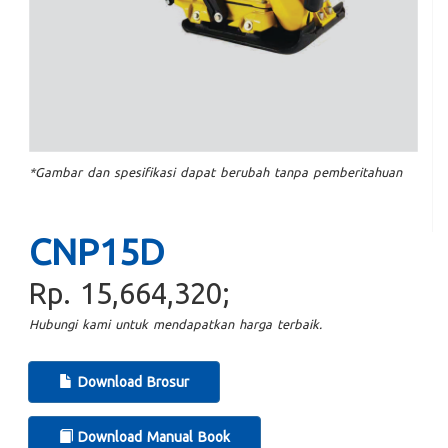
*Gambar dan spesifikasi dapat berubah tanpa pemberitahuan
CNP15D
Rp. 15,664,320;
Hubungi kami untuk mendapatkan harga terbaik.
Download Brosur
Download Manual Book