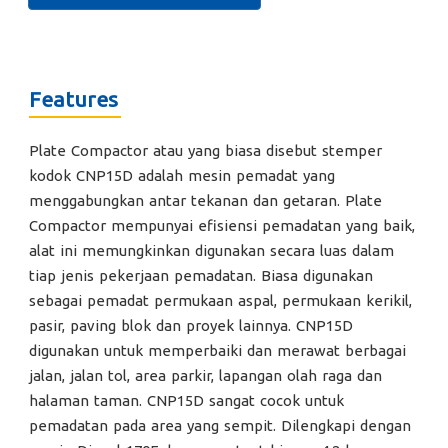
Features
Plate Compactor atau yang biasa disebut stemper
kodok CNP15D adalah mesin pemadat yang
menggabungkan antar tekanan dan getaran. Plate
Compactor mempunyai efisiensi pemadatan yang baik,
alat ini memungkinkan digunakan secara luas dalam
tiap jenis pekerjaan pemadatan. Biasa digunakan
sebagai pemadat permukaan aspal, permukaan kerikil,
pasir, paving blok dan proyek lainnya. CNP15D
digunakan untuk memperbaiki dan merawat berbagai
jalan, jalan tol, area parkir, lapangan olah raga dan
halaman taman. CNP15D sangat cocok untuk
pemadatan pada area yang sempit. Dilengkapi dengan